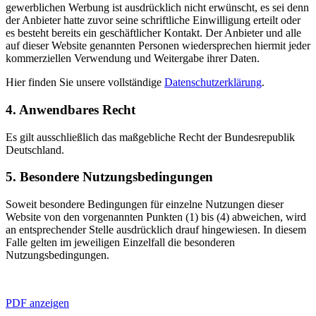
gewerblichen Werbung ist ausdrücklich nicht erwünscht, es sei denn
der Anbieter hatte zuvor seine schriftliche Einwilligung erteilt oder
es besteht bereits ein geschäftlicher Kontakt. Der Anbieter und alle
auf dieser Website genannten Personen wiedersprechen hiermit jeder
kommerziellen Verwendung und Weitergabe ihrer Daten.
Hier finden Sie unsere vollständige
Datenschutzerklärung
.
4. Anwendbares Recht
Es gilt ausschließlich das maßgebliche Recht der Bundesrepublik
Deutschland.
5. Besondere Nutzungsbedingungen
Soweit besondere Bedingungen für einzelne Nutzungen dieser
Website von den vorgenannten Punkten (1) bis (4) abweichen, wird
an entsprechender Stelle ausdrücklich drauf hingewiesen. In diesem
Falle gelten im jeweiligen Einzelfall die besonderen
Nutzungsbedingungen.
PDF anzeigen