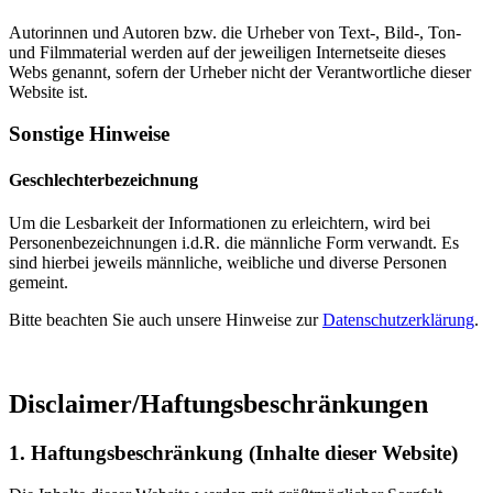
Autorinnen und Autoren bzw. die Urheber von Text-, Bild-, Ton-
und Filmmaterial werden auf der jeweiligen Internetseite dieses
Webs genannt, sofern der Urheber nicht der Verantwortliche dieser
Website ist.
Sonstige Hinweise
Geschlechterbezeichnung
Um die Lesbarkeit der Informationen zu erleichtern, wird bei
Personenbezeichnungen i.d.R. die männliche Form verwandt. Es
sind hierbei jeweils männliche, weibliche und diverse Personen
gemeint.
Bitte beachten Sie auch unsere Hinweise zur
Datenschutzerklärung
.
Disclaimer/Haftungsbeschränkungen
1. Haftungsbeschränkung (Inhalte dieser Website)