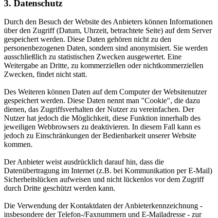
3. Datenschutz
Durch den Besuch der Website des Anbieters können Informationen
über den Zugriff (Datum, Uhrzeit, betrachtete Seite) auf dem Server
gespeichert werden. Diese Daten gehören nicht zu den
personenbezogenen Daten, sondern sind anonymisiert. Sie werden
ausschließlich zu statistischen Zwecken ausgewertet. Eine
Weitergabe an Dritte, zu kommerziellen oder nichtkommerziellen
Zwecken, findet nicht statt.
Des Weiteren können Daten auf dem Computer der Websitenutzer
gespeichert werden. Diese Daten nennt man "Cookie", die dazu
dienen, das Zugriffsverhalten der Nutzer zu vereinfachen. Der
Nutzer hat jedoch die Möglichkeit, diese Funktion innerhalb des
jeweiligen Webbrowsers zu deaktivieren. In diesem Fall kann es
jedoch zu Einschränkungen der Bedienbarkeit unserer Website
kommen.
Der Anbieter weist ausdrücklich darauf hin, dass die
Datenübertragung im Internet (z.B. bei Kommunikation per E-Mail)
Sicherheitslücken aufweisen und nicht lückenlos vor dem Zugriff
durch Dritte geschützt werden kann.
Die Verwendung der Kontaktdaten der Anbieterkennzeichnung -
insbesondere der Telefon-/Faxnummern und E-Mailadresse - zur