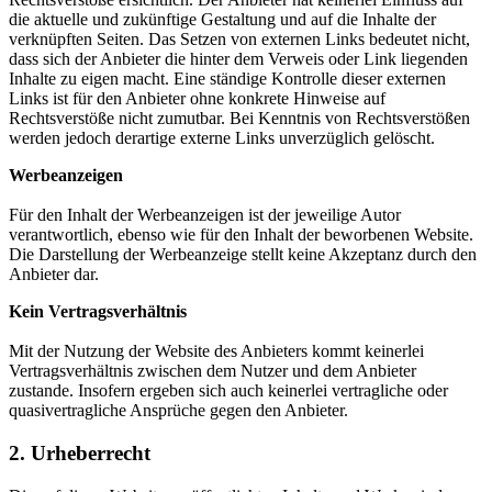
die aktuelle und zukünftige Gestaltung und auf die Inhalte der
verknüpften Seiten. Das Setzen von externen Links bedeutet nicht,
dass sich der Anbieter die hinter dem Verweis oder Link liegenden
Inhalte zu eigen macht. Eine ständige Kontrolle dieser externen
Links ist für den Anbieter ohne konkrete Hinweise auf
Rechtsverstöße nicht zumutbar. Bei Kenntnis von Rechtsverstößen
werden jedoch derartige externe Links unverzüglich gelöscht.
Werbeanzeigen
Für den Inhalt der Werbeanzeigen ist der jeweilige Autor
verantwortlich, ebenso wie für den Inhalt der beworbenen Website.
Die Darstellung der Werbeanzeige stellt keine Akzeptanz durch den
Anbieter dar.
Kein Vertragsverhältnis
Mit der Nutzung der Website des Anbieters kommt keinerlei
Vertragsverhältnis zwischen dem Nutzer und dem Anbieter
zustande. Insofern ergeben sich auch keinerlei vertragliche oder
quasivertragliche Ansprüche gegen den Anbieter.
2. Urheberrecht