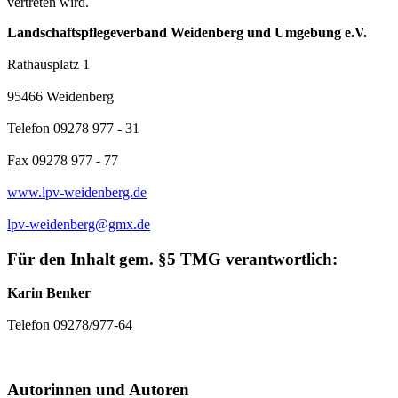
vertreten wird.
Landschaftspflegeverband Weidenberg und Umgebung e.V.
Rathausplatz 1
95466 Weidenberg
Telefon 09278 977 - 31
Fax 09278 977 - 77
www.lpv-weidenberg.de
lpv-weidenberg@gmx.de
Für den Inhalt gem. §5 TMG verantwortlich:
Karin Benker
Telefon 09278/977-64
Autorinnen und Autoren