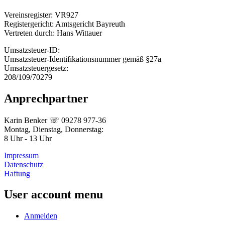
Vereinsregister: VR927
Registergericht: Amtsgericht Bayreuth
Vertreten durch: Hans Wittauer
Umsatzsteuer-ID:
Umsatzsteuer-Identifikationsnummer gemäß §27a
Umsatzsteuergesetz:
208/109/70279
Anprechpartner
Karin Benker ☏ 09278 977-36
Montag, Dienstag, Donnerstag:
8 Uhr - 13 Uhr
Impressum
Datenschutz
Haftung
User account menu
Anmelden