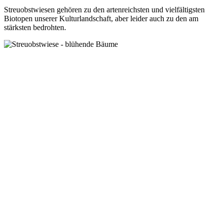
Streuobstwiesen gehören zu den artenreichsten und vielfältigsten
Biotopen unserer Kulturlandschaft, aber leider auch zu den am
stärksten bedrohten.