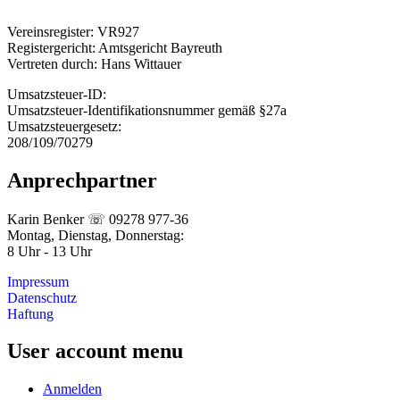
Vereinsregister: VR927
Registergericht: Amtsgericht Bayreuth
Vertreten durch: Hans Wittauer
Umsatzsteuer-ID:
Umsatzsteuer-Identifikationsnummer gemäß §27a
Umsatzsteuergesetz:
208/109/70279
Anprechpartner
Karin Benker ☏ 09278 977-36
Montag, Dienstag, Donnerstag:
8 Uhr - 13 Uhr
Impressum
Datenschutz
Haftung
User account menu
Anmelden